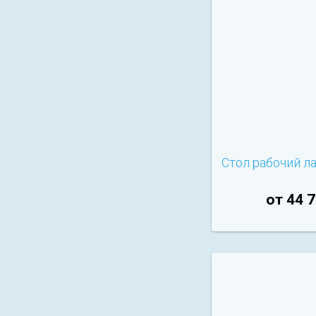
Стол рабочий л
от 44 7