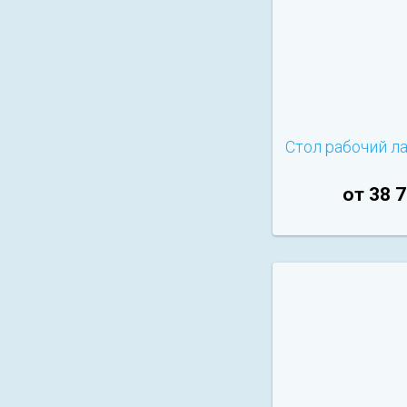
Стол рабочий л
от 38 7