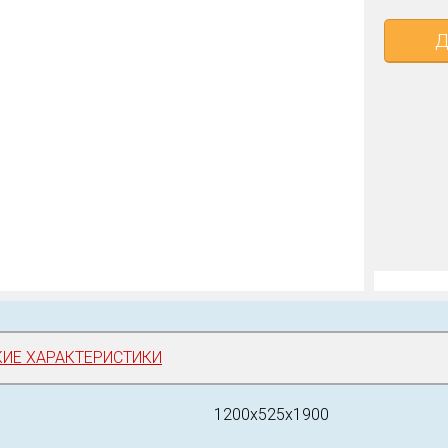
Д
КИЕ ХАРАКТЕРИСТИКИ
1200х525х1900