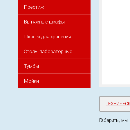
Престиж
Вытяжные шкафы
Шкафы для хранения
Столы лабораторные
Тумбы
Мойки
ТЕХНИЧЕС
Габариты, мм