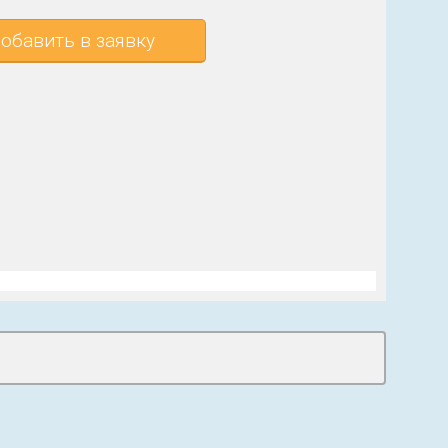
обавить в заявку