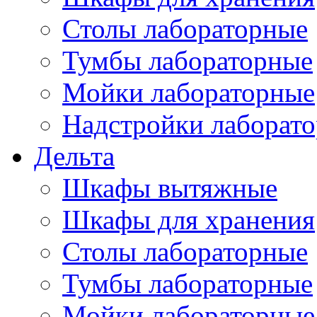
Столы лабораторные
Тумбы лабораторные
Мойки лабораторные
Надстройки лаборат
Дельта
Шкафы вытяжные
Шкафы для хранения
Столы лабораторные
Тумбы лабораторные
Мойки лабораторные