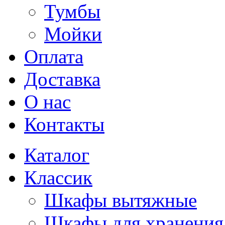
Тумбы
Мойки
Оплата
Доставка
О нас
Контакты
Каталог
Классик
Шкафы вытяжные
Шкафы для хранения