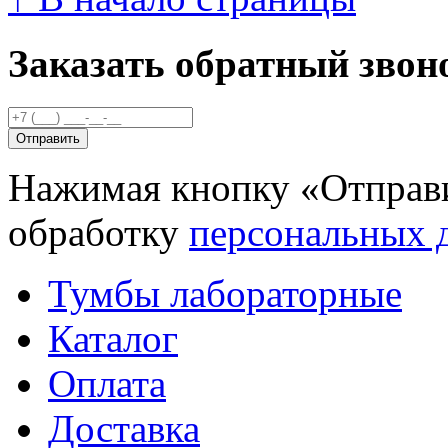
Заказать обратный звон
Нажимая кнопку «Отправи
обработку
персональных 
Тумбы лабораторные
Каталог
Оплата
Доставка