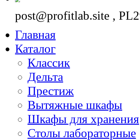
post@profitlab.site , P
Главная
Каталог
Классик
Дельта
Престиж
Вытяжные шкафы
Шкафы для хранения
Столы лабораторные