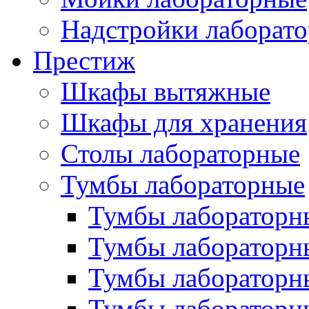
Надстройки лаборат
Престиж
Шкафы вытяжные
Шкафы для хранения
Столы лабораторные
Тумбы лабораторные
Тумбы лабораторн
Тумбы лабораторн
Тумбы лабораторн
Тумбы лабораторн