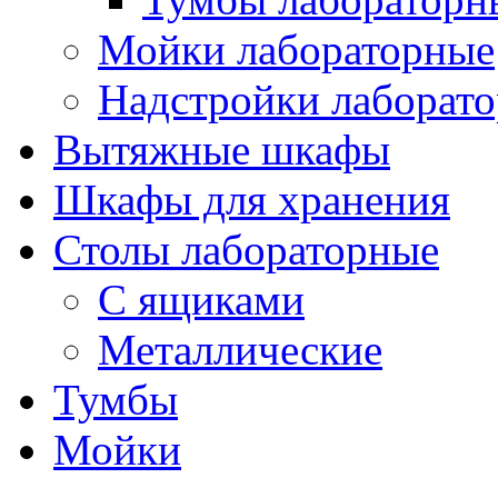
Мойки лабораторные
Надстройки лаборат
Вытяжные шкафы
Шкафы для хранения
Столы лабораторные
С ящиками
Металлические
Тумбы
Мойки