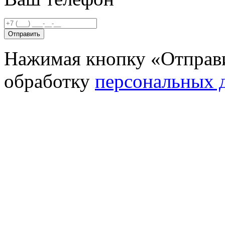
Отправить
Нажимая кнопку «Отправи
обработку
персональных 