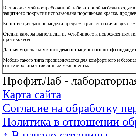
В список самой востребованной лабораторной мебели входят
защитного покрытия использована порошковая краска, продле
Конструкция данной модели предусматривает наличие двух вме
Стенки камеры выполнены из устойчивого к повреждениям три
противовесы.
Данная модель вытяжного демонстрационного шкафа подходит к
Мебель такого типа предназначается для комфортного и безоп
синтезироваться токсичные компоненты.
ПрофитЛаб - лабораторна
Карта сайта
Согласие на обработку п
Политика в отношении об
↑
В начало страницы