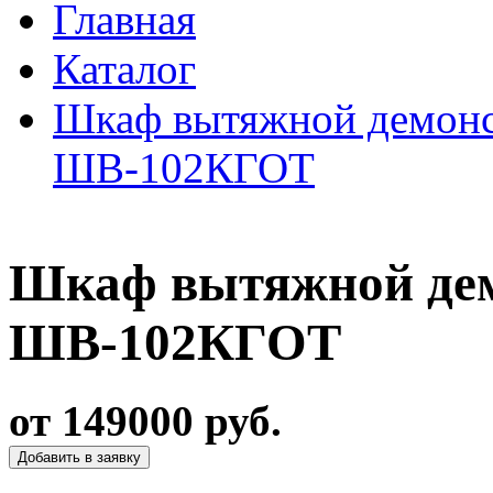
Главная
Каталог
Шкаф вытяжной демонс
ШВ-102КГОТ
Шкаф вытяжной де
ШВ-102КГОТ
от 149000 руб.
Добавить в заявку