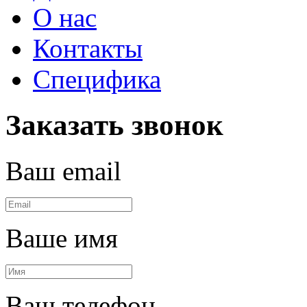
О нас
Контакты
Специфика
Заказать звонок
Ваш email
Ваше имя
Ваш телефон