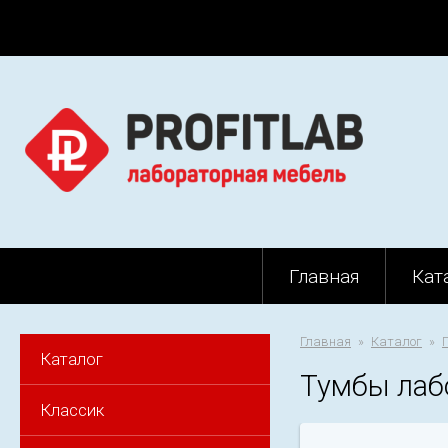
Главная
Кат
Главная
Каталог
Каталог
Тумбы лаб
Классик