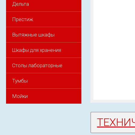
Дельта
Престиж
Вытяжные шкафы
Шкафы для хранения
Столы лабораторные
Тумбы
Мойки
ТЕХНИ