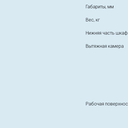
Габариты, мм
Вес, кг
Нижняя часть шкаф
Вытяжная камера
Рабочая поверхнос