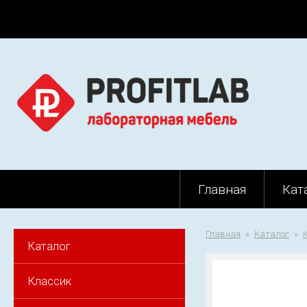
Главная
Кат
Главная
Каталог
Каталог
Классик