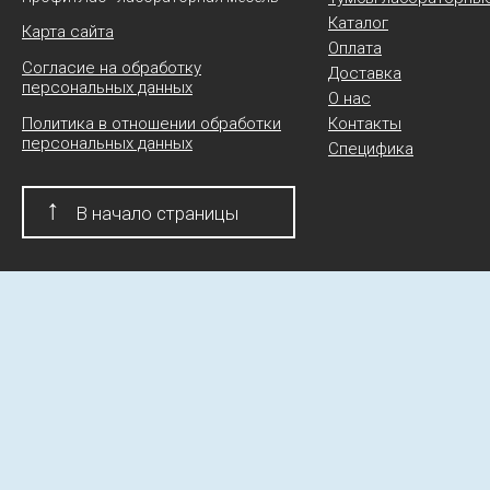
Каталог
Карта сайта
Оплата
Согласие на обработку
Доставка
персональных данных
О нас
Политика в отношении обработки
Контакты
персональных данных
Специфика
↑
В начало страницы