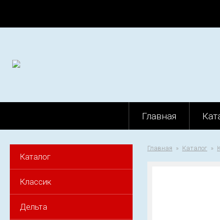
Главная
Кат
Главная
Каталог
Каталог
Классик
Дельта