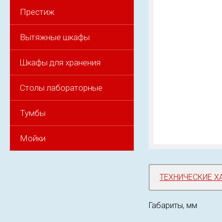
Престиж
Вытяжные шкафы
Шкафы для хранения
Столы лабораторные
Тумбы
Мойки
ТЕХНИЧЕСКИЕ Х
Габариты, мм