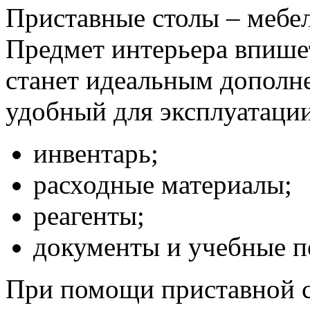
Приставные столы – мебел
Предмет интерьера впише
станет идеальным дополн
удобный для эксплуатации
инвентарь;
расходные материалы;
реагенты;
документы и учебные п
При помощи приставной с