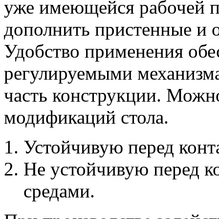
уже имеющейся рабочей п
дополнить пристенные и 
Удобство применения обе
регулируемыми механизм
часть конструкции. Можно
модификаций стола.
Устойчивую перед конт
Не устойчивую перед к
средами.