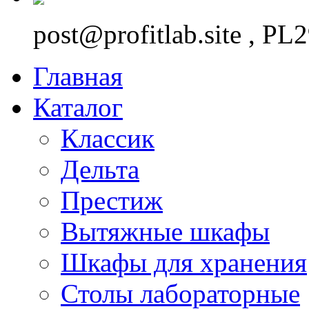
post@profitlab.site , P
Главная
Каталог
Классик
Дельта
Престиж
Вытяжные шкафы
Шкафы для хранения
Столы лабораторные