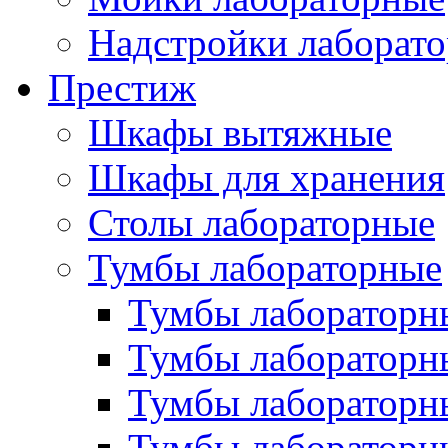
Надстройки лаборат
Престиж
Шкафы вытяжные
Шкафы для хранения
Столы лабораторные
Тумбы лабораторные
Тумбы лабораторн
Тумбы лабораторн
Тумбы лабораторн
Тумбы лабораторн