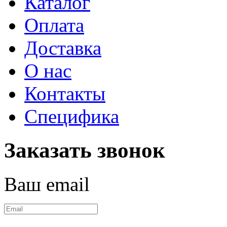
Каталог
Оплата
Доставка
О нас
Контакты
Специфика
Заказать звонок
Ваш email