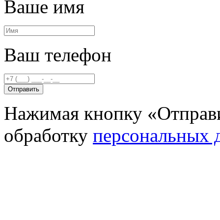
Ваше имя
Ваш телефон
Отправить
Нажимая кнопку «Отправи
обработку
персональных 