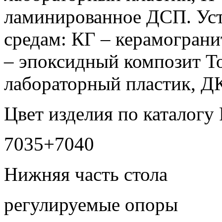
ламинированное ДСП. Ус
средам: КГ – керамограни
– эпоксидный композит Т
лабораторный пластик, 
Цвет изделия по каталогу
7035+7040
Нижняя часть стола
регулируемые опоры