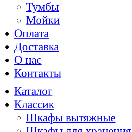
Тумбы
Мойки
Оплата
Доставка
О нас
Контакты
Каталог
Классик
Шкафы вытяжные
Шкафы для хранения