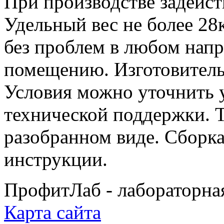
При производстве задейст
Удельный вес не более 28к
без проблем в любом нап
помещению. Изготовитель
Условия можно уточнить 
технической поддержки. Т
разобранном виде. Сборк
инструкции.
ПрофитЛаб - лабораторна
Карта сайта