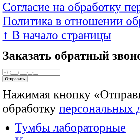
Согласие на обработку п
Политика в отношении об
↑
В начало страницы
Заказать обратный звон
Нажимая кнопку «Отправи
обработку
персональных 
Тумбы лабораторные