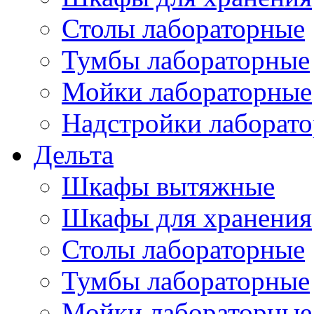
Столы лабораторные
Тумбы лабораторные
Мойки лабораторные
Надстройки лаборат
Дельта
Шкафы вытяжные
Шкафы для хранения
Столы лабораторные
Тумбы лабораторные
Мойки лабораторные