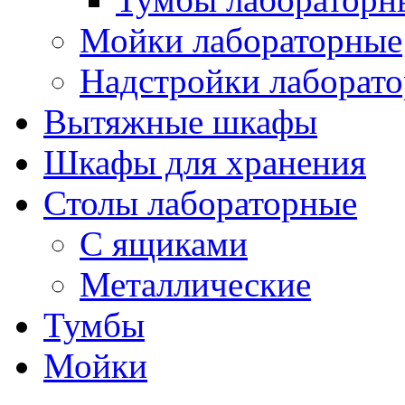
Мойки лабораторные
Надстройки лаборат
Вытяжные шкафы
Шкафы для хранения
Столы лабораторные
С ящиками
Металлические
Тумбы
Мойки