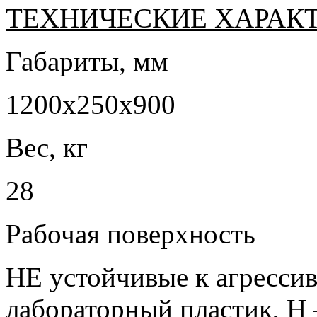
ТЕХНИЧЕСКИЕ ХАРАК
Габариты, мм
1200х250х900
Вес, кг
28
Рабочая поверхность
НЕ устойчивые к агресси
лабораторный пластик, Н 