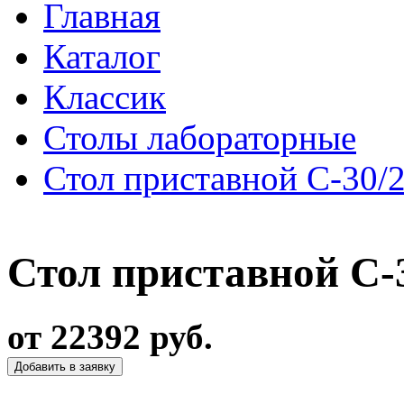
Главная
Каталог
Классик
Столы лабораторные
Стол приставной С-30/
Стол приставной С-
от 22392 руб.
Добавить в заявку