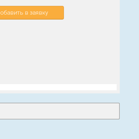
обавить в заявку