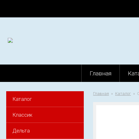
Главная
Кат
Главная
Каталог
Каталог
Классик
Дельта