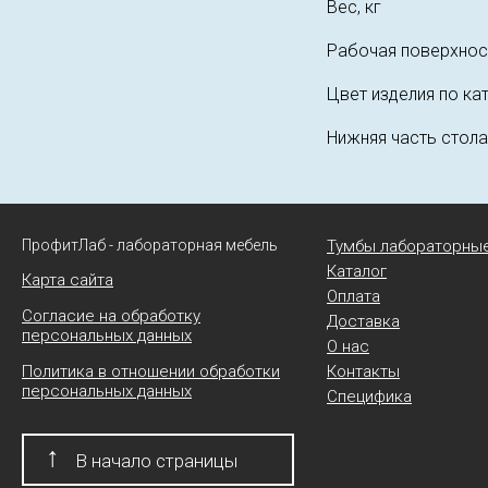
Вес, кг
Рабочая поверхнос
Цвет изделия по ка
Нижняя часть стола
ПрофитЛаб - лабораторная мебель
Тумбы лабораторны
Каталог
Карта сайта
Оплата
Согласие на обработку
Доставка
персональных данных
О нас
Политика в отношении обработки
Контакты
персональных данных
Специфика
↑
В начало страницы