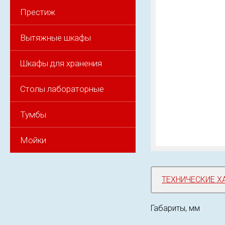
Престиж
Вытяжные шкафы
Шкафы для хранения
Столы лабораторные
Тумбы
Мойки
ТЕХНИЧЕСКИЕ Х
Габариты, мм