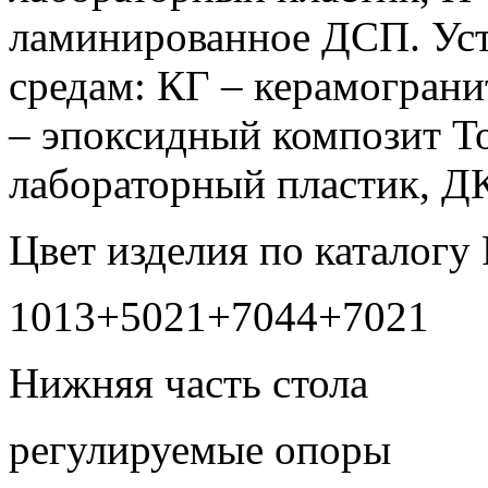
ламинированное ДСП. Ус
средам: КГ – керамограни
– эпоксидный композит Т
лабораторный пластик, 
Цвет изделия по каталогу
1013+5021+7044+7021
Нижняя часть стола
регулируемые опоры