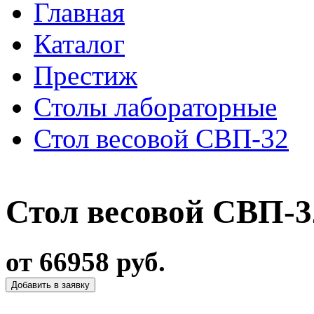
Главная
Каталог
Престиж
Столы лабораторные
Стол весовой СВП-32
Стол весовой СВП-3
от 66958 руб.
Добавить в заявку