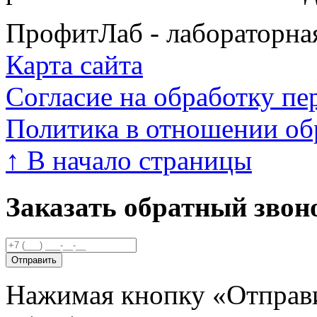
ПрофитЛаб - лабораторна
Карта сайта
Согласие на обработку п
Политика в отношении об
↑
В начало страницы
Заказать обратный звон
Нажимая кнопку «Отправи