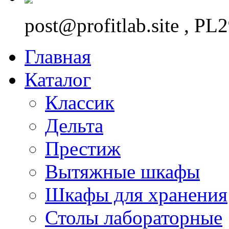
post@profitlab.site , P
Главная
Каталог
Классик
Дельта
Престиж
Вытяжные шкафы
Шкафы для хранения
Столы лабораторные