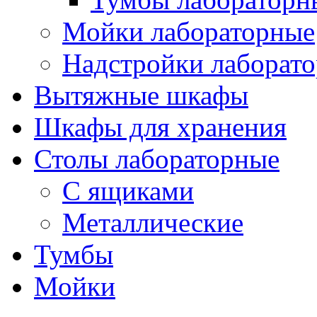
Мойки лабораторные
Надстройки лаборат
Вытяжные шкафы
Шкафы для хранения
Столы лабораторные
С ящиками
Металлические
Тумбы
Мойки