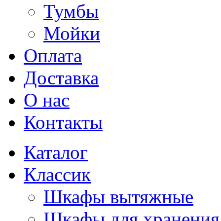
Тумбы
Мойки
Оплата
Доставка
О нас
Контакты
Каталог
Классик
Шкафы вытяжные
Шкафы для хранения