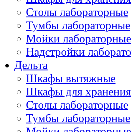
Столы лабораторные
Тумбы лабораторные
Мойки лабораторные
Надстройки лаборат
Дельта
Шкафы вытяжные
Шкафы для хранения
Столы лабораторные
Тумбы лабораторные
Мойки лабораторные