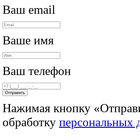
Ваш email
Ваше имя
Ваш телефон
Отправить
Нажимая кнопку «Отправи
обработку
персональных 