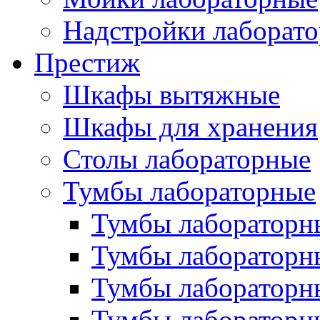
Надстройки лаборат
Престиж
Шкафы вытяжные
Шкафы для хранения
Столы лабораторные
Тумбы лабораторные
Тумбы лабораторн
Тумбы лабораторн
Тумбы лабораторн
Тумбы лабораторн