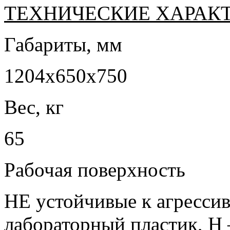
ТЕХНИЧЕСКИЕ ХАРАК
Габариты, мм
1204х650х750
Вес, кг
65
Рабочая поверхность
НЕ устойчивые к агресси
лабораторный пластик, Н 