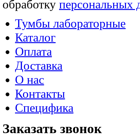
обработку
персональных 
Тумбы лабораторные
Каталог
Оплата
Доставка
О нас
Контакты
Специфика
Заказать звонок