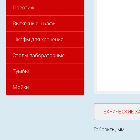
Престиж
Вытяжные шкафы
Шкафы для хранения
Столы лабораторные
Тумбы
Мойки
ТЕХНИЧЕСКИЕ Х
Габариты, мм