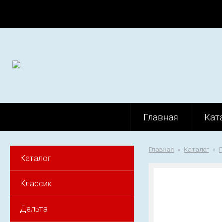
Главная
Кат
Главная
Каталог
Каталог
Классик
Дельта