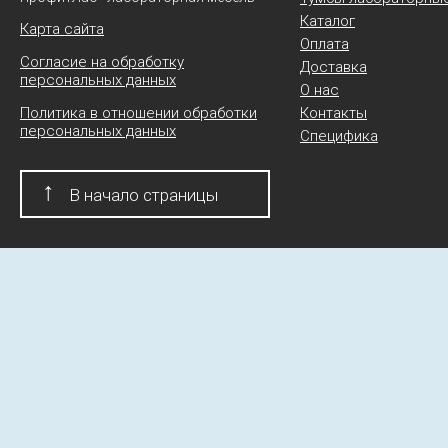
Каталог
Карта сайта
Оплата
Согласие на обработку
Доставка
персональных данных
О нас
Политика в отношении обработки
Контакты
персональных данных
Специфика
↑
В начало страницы