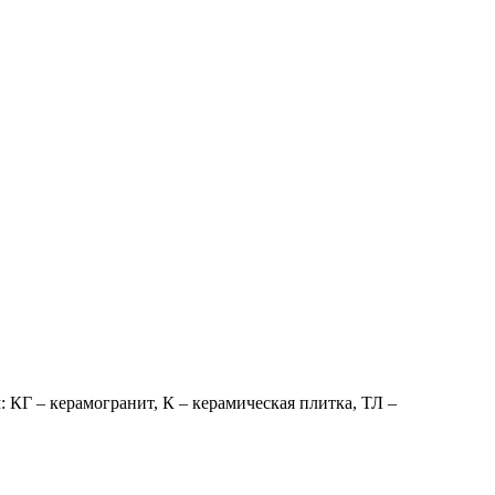
 КГ – керамогранит, К – керамическая плитка, ТЛ –