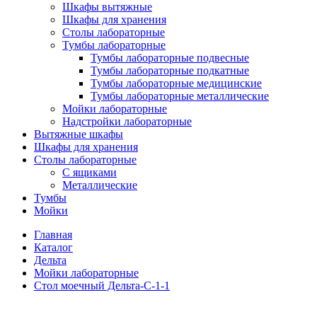
Шкафы вытяжные
Шкафы для хранения
Столы лабораторные
Тумбы лабораторные
Тумбы лабораторные подвесные
Тумбы лабораторные подкатные
Тумбы лабораторные медицинские
Тумбы лабораторные металлические
Мойки лабораторные
Надстройки лабораторные
Вытяжные шкафы
Шкафы для хранения
Столы лабораторные
С ящиками
Металлические
Тумбы
Мойки
Главная
Каталог
Дельта
Мойки лабораторные
Стол моечный Дельта-С-1-1