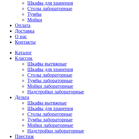
Шкафы для хранения
Столы лабораторные
Тумбы
Мойки
Оплата
Доставка
О нас
Контакты
Каталог
Классик
Шкафы вытяжные
Шкафы для хранения
Столы лабораторные
Тумбы лабораторные
Мойки лабораторные
Надстройки лабораторные
Дельта
Шкафы вытяжные
Шкафы для хранения
Столы лабораторные
Тумбы лабораторные
Мойки лабораторные
Надстройки лабораторные
Престиж