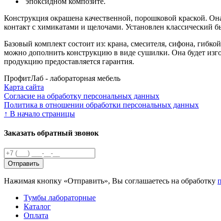
эпоксидном композите.
Конструкция окрашена качественной, порошковой краской. Она
контакт с химикатами и щелочами. Установлен классический б
Базовый комплект состоит из: крана, смесителя, сифона, гибк
можно дополнить конструкцию в виде сушилки. Она будет изг
продукцию предоставляется гарантия.
ПрофитЛаб - лабораторная мебель
Карта сайта
Согласие на обработку персональных данных
Политика в отношении обработки персональных данных
↑
В начало страницы
Заказать обратный звонок
Нажимая кнопку «Отправить», Вы соглашаетесь на обработку
Тумбы лабораторные
Каталог
Оплата