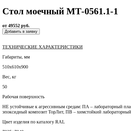
Стол моечный МТ-0561.1-1
от 49552 руб.
Добавить в заявку
ТЕХНИЧЕСКИЕ ХАРАКТЕРИСТИКИ
Габариты, мм
510х610х900
Вес, кг
50
Рабочая поверхность
НЕ устойчивые к агрессивным средам: ПА – лабораторный плас
эпоксидный композит ТорЛит, ПВ – химстойкий лабораторны
Цвет изделия по каталогу RAL