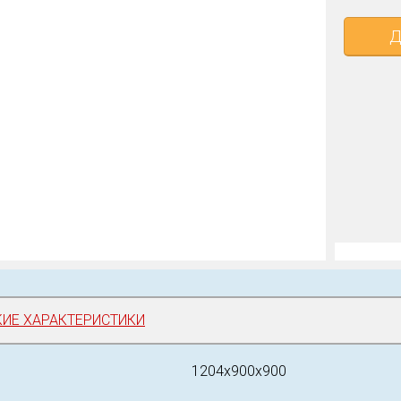
Д
КИЕ ХАРАКТЕРИСТИКИ
1204х900х900