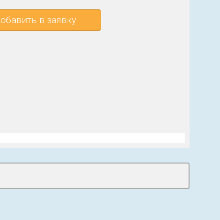
обавить в заявку