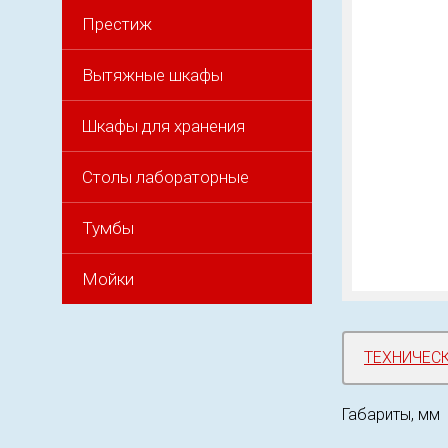
Престиж
Вытяжные шкафы
Шкафы для хранения
Столы лабораторные
Тумбы
Мойки
ТЕХНИЧЕС
Габариты, мм